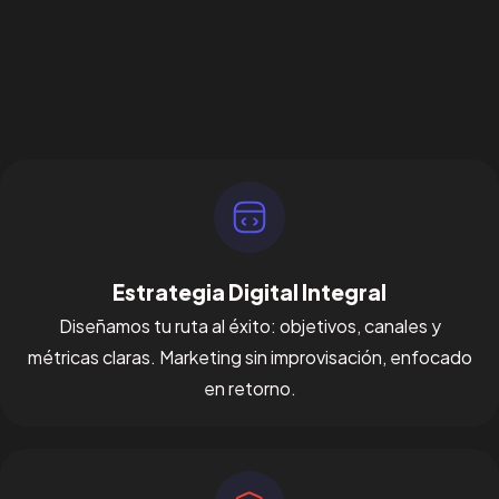
Estrategia Digital Integral
Diseñamos tu ruta al éxito: objetivos, canales y
métricas claras. Marketing sin improvisación, enfocado
en retorno.