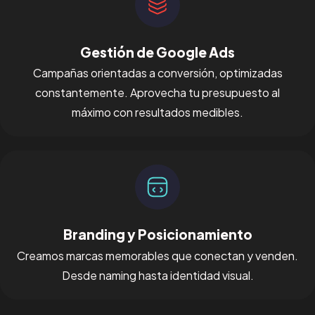
Gestión de Google Ads
Campañas orientadas a conversión, optimizadas
constantemente. Aprovecha tu presupuesto al
máximo con resultados medibles.
Branding y Posicionamiento
Creamos marcas memorables que conectan y venden.
Desde naming hasta identidad visual.