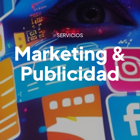
SERVICIOS
Marketing &
Publicidad